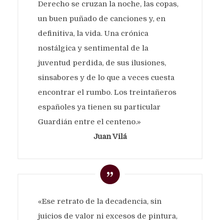
Derecho se cruzan la noche, las copas,
un buen puñado de canciones y, en
definitiva, la vida. Una crónica
nostálgica y sentimental de la
juventud perdida, de sus ilusiones,
sinsabores y de lo que a veces cuesta
encontrar el rumbo. Los treintañeros
españoles ya tienen su particular
Guardián entre el centeno.»
Juan Vilá
«Ese retrato de la decadencia, sin
juicios de valor ni excesos de pintura,