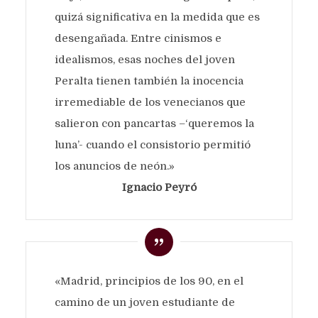
quizá significativa en la medida que es
desengañada. Entre cinismos e
idealismos, esas noches del joven
Peralta tienen también la inocencia
irremediable de los venecianos que
salieron con pancartas –‘queremos la
luna’- cuando el consistorio permitió
los anuncios de neón.»
Ignacio Peyró
«Madrid, principios de los 90, en el
camino de un joven estudiante de