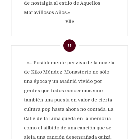
de nostalgia al estilo de Aquellos
Maravillosos Años.»
Elle
«… Posiblemente perviva de la novela
de Kiko Méndez-Monasterio no sólo
una época y un Madrid vivido por
gentes que todos conocemos sino
también una puesta en valor de cierta
cultura pop hasta ahora no contada. La
Calle de la Luna queda en la memoria
como el silbido de una canción que se
aleja, una canción desengañada quizá,