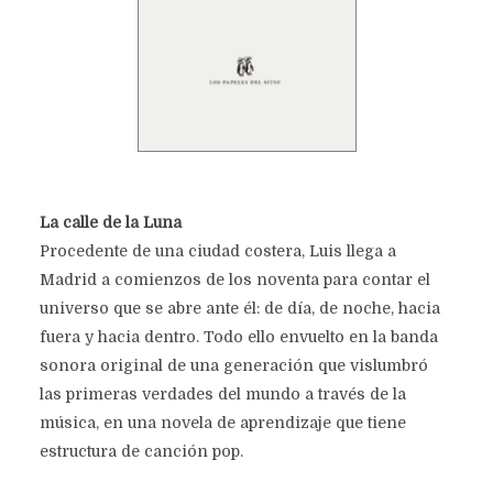
La calle de la Luna
Procedente de una ciudad costera, Luis llega a
Madrid a comienzos de los noventa para contar el
universo que se abre ante él: de día, de noche, hacia
fuera y hacia dentro. Todo ello envuelto en la banda
sonora original de una generación que vislumbró
las primeras verdades del mundo a través de la
música, en una novela de aprendizaje que tiene
estructura de canción pop.