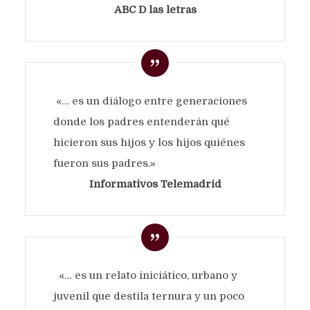
ABC D las letras
«… es un diálogo entre generaciones
donde los padres entenderán qué
hicieron sus hijos y los hijos quiénes
fueron sus padres.»
Informativos Telemadrid
«… es un relato iniciático, urbano y
juvenil que destila ternura y un poco