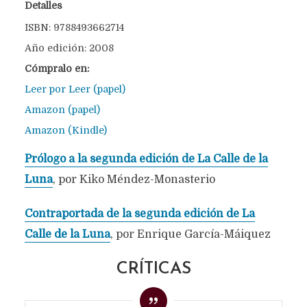
Detalles
ISBN: 9788493662714
Año edición: 2008
Cómpralo en:
Leer por Leer (papel)
Amazon (papel)
Amazon (Kindle)
Prólogo a la segunda edición de La Calle de la
Luna
, por Kiko Méndez-Monasterio
Contraportada de la segunda edición de La
Calle de la Luna
, por Enrique García-Máiquez
CRÍTICAS