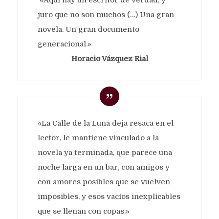
juro que no son muchos (…) Una gran
novela. Un gran documento
generacional.»
Horacio Vázquez Rial
«La Calle de la Luna deja resaca en el
lector, le mantiene vinculado a la
novela ya terminada, que parece una
noche larga en un bar, con amigos y
con amores posibles que se vuelven
imposibles, y esos vacíos inexplicables
que se llenan con copas.»