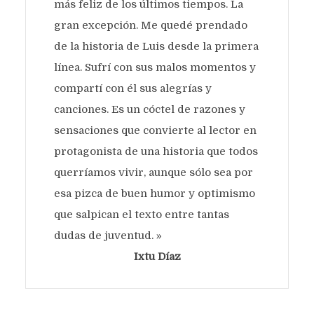
más feliz de los últimos tiempos. La
gran excepción. Me quedé prendado
de la historia de Luis desde la primera
línea. Sufrí con sus malos momentos y
compartí con él sus alegrías y
canciones. Es un cóctel de razones y
sensaciones que convierte al lector en
protagonista de una historia que todos
querríamos vivir, aunque sólo sea por
esa pizca de buen humor y optimismo
que salpican el texto entre tantas
dudas de juventud. »
Ixtu Díaz