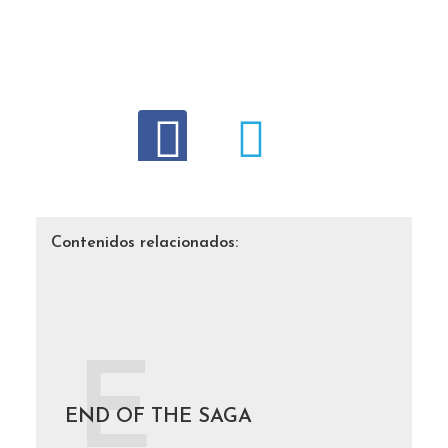
Contenidos relacionados:
E
END OF THE SAGA