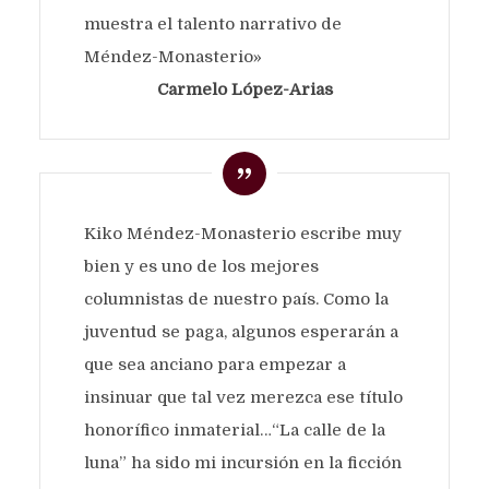
muestra el talento narrativo de
Méndez-Monasterio»
Carmelo López-Arias
Kiko Méndez-Monasterio escribe muy
bien y es uno de los mejores
columnistas de nuestro país. Como la
juventud se paga, algunos esperarán a
que sea anciano para empezar a
insinuar que tal vez merezca ese título
honorífico inmaterial…“La calle de la
luna” ha sido mi incursión en la ficción