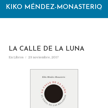
KIKO MÉNDEZ-MONASTERIO
LA CALLE DE LA LUNA
En
Libros
23 noviembre, 2017