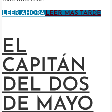
LEER AHORA
LEER MAS TARDE
EL
CAPITÁN
DEL DOS
DE MAYO