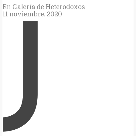
En
Galería de Heterodoxos
11 noviembre, 2020
J