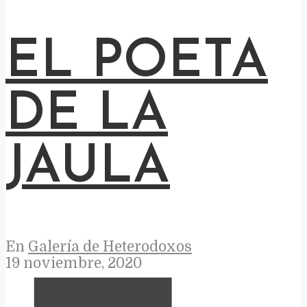
EL POETA
DE LA
JAULA
En
Galería de Heterodoxos
19 noviembre, 2020