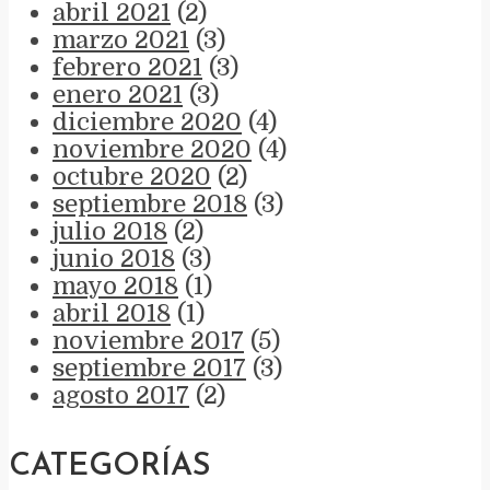
abril 2021
(2)
marzo 2021
(3)
febrero 2021
(3)
enero 2021
(3)
diciembre 2020
(4)
noviembre 2020
(4)
octubre 2020
(2)
septiembre 2018
(3)
julio 2018
(2)
junio 2018
(3)
mayo 2018
(1)
abril 2018
(1)
noviembre 2017
(5)
septiembre 2017
(3)
agosto 2017
(2)
CATEGORÍAS