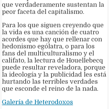
que verdaderamente sustentan la
peor faceta del capitalismo.
Para los que siguen creyendo que
la vida es una canción de cuatro
acordes que hay que rellenar con
hedonismo ególatra, o para los
fans del multiculturalismo y el
califato, la lectura de Houellebecq
puede resultar reveladora, porque
la ideología y la publicidad les está
hurtando las terribles verdades
que esconde el reino de la nada.
Galería de Heterodoxos