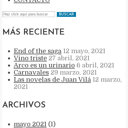
BUSCAR
MÁS RECIENTE
End of the saga
12 mayo, 2021
Vino triste
27 abril, 2021
Arco es un urinario
6 abril, 2021
Carnavales
29 marzo, 2021
Las novelas de Juan Vilá
12 marzo,
2021
ARCHIVOS
mayo 2021
(1)