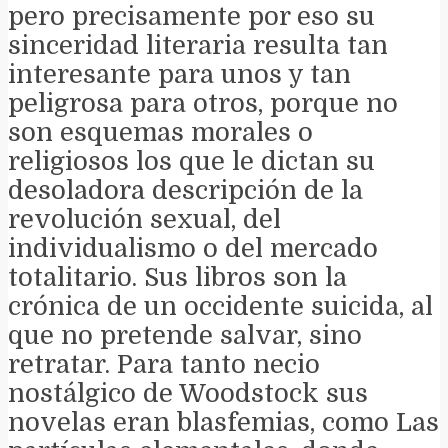
pero precisamente por eso su
sinceridad literaria resulta tan
interesante para unos y tan
peligrosa para otros, porque no
son esquemas morales o
religiosos los que le dictan su
desoladora descripción de la
revolución sexual, del
individualismo o del mercado
totalitario. Sus libros son la
crónica de un occidente suicida, al
que no pretende salvar, sino
retratar. Para tanto necio
nostálgico de Woodstock sus
novelas eran blasfemias, como Las