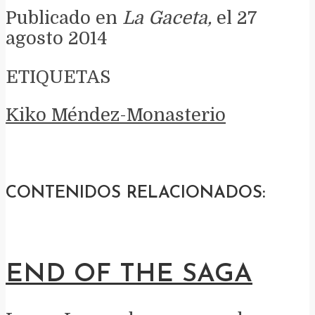
Publicado en
La Gaceta,
el 27
agosto 2014
ETIQUETAS
Kiko Méndez-Monasterio
CONTENIDOS RELACIONADOS:
END OF THE SAGA