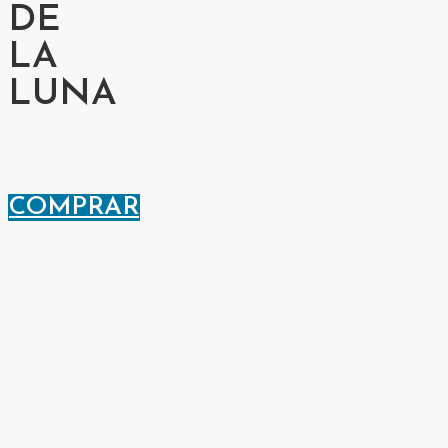
DE
LA
LUNA
COMPRAR