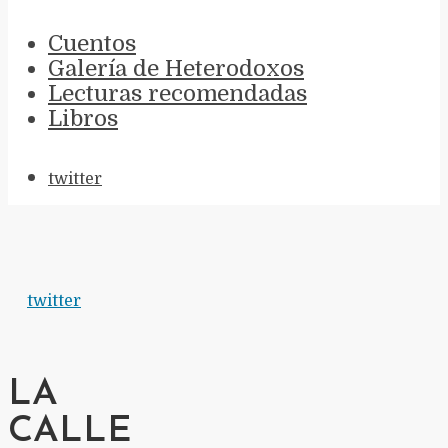
Cuentos
Galería de Heterodoxos
Lecturas recomendadas
Libros
twitter
twitter
LA
CALLE