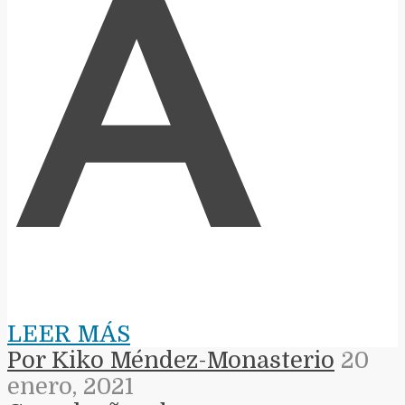
A
LEER MÁS
Por Kiko Méndez-Monasterio
20
enero, 2021