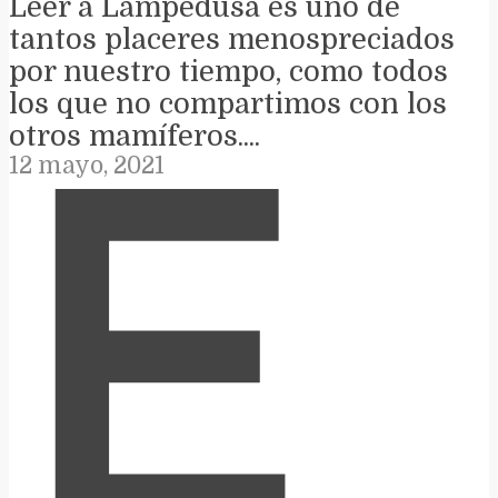
Leer a Lampedusa es uno de
tantos placeres menospreciados
por nuestro tiempo, como todos
los que no compartimos con los
otros mamíferos....
12 mayo, 2021
E