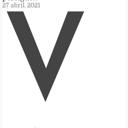
27 abril, 2021
V