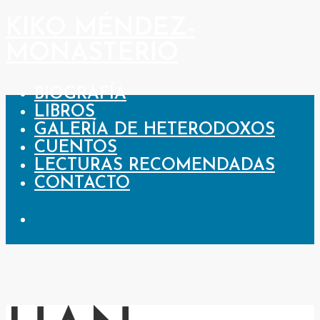
KIKO MÉNDEZ-
MONASTERIO
BIOGRAFÍA
LIBROS
GALERÍA DE HETERODOXOS
CUENTOS
LECTURAS RECOMENDADAS
CONTACTO