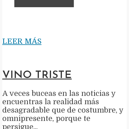
LEER MÁS
VINO TRISTE
A veces buceas en las noticias y
encuentras la realidad más
desagradable que de costumbre, y
omnipresente, porque te
persigue...