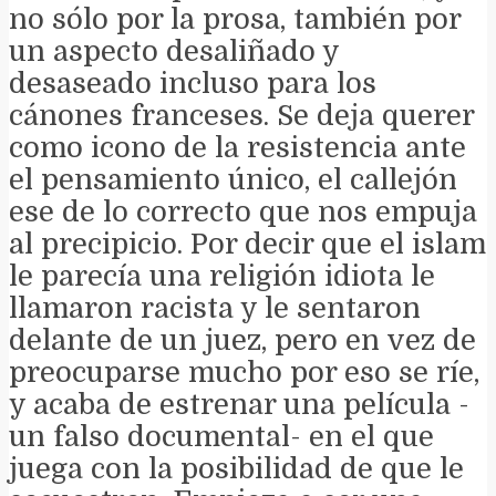
no sólo por la prosa, también por
un aspecto desaliñado y
desaseado incluso para los
cánones franceses. Se deja querer
como icono de la resistencia ante
el pensamiento único, el callejón
ese de lo correcto que nos empuja
al precipicio. Por decir que el islam
le parecía una religión idiota le
llamaron racista y le sentaron
delante de un juez, pero en vez de
preocuparse mucho por eso se ríe,
y acaba de estrenar una película -
un falso documental- en el que
juega con la posibilidad de que le