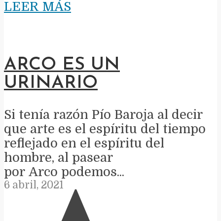
LEER MÁS
ARCO ES UN
URINARIO
Si tenía razón Pío Baroja al decir
que arte es el espíritu del tiempo
reflejado en el espíritu del
hombre, al pasear
por Arco podemos...
6 abril, 2021