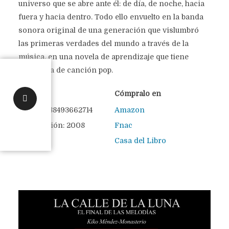
universo que se abre ante él: de día, de noche, hacia
fuera y hacia dentro. Todo ello envuelto en la banda
sonora original de una generación que vislumbró
las primeras verdades del mundo a través de la
música, en una novela de aprendizaje que tiene
estructura de canción pop.
Detalles
Cómpralo en
ISBN: 9788493662714
Amazon
Año edición: 2008
Fnac
Casa del Libro