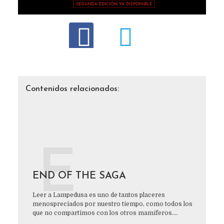
Contenidos relacionados:
E
END OF THE SAGA
Leer a Lampedusa es uno de tantos placeres
menospreciados por nuestro tiempo, como todos los
que no compartimos con los otros mamíferos....