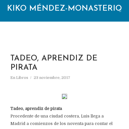
KIKO MÉNDEZ-MONASTERIO
TADEO, APRENDIZ DE
PIRATA
En
Libros
23 noviembre, 2017
Tadeo, aprendiz de pirata
Procedente de una ciudad costera, Luis llega a
Madrid a comienzos de los noventa para contar el