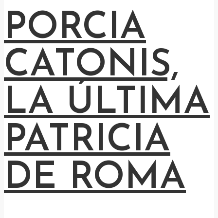
PORCIA
CATONIS,
LA ÚLTIMA
PATRICIA
DE ROMA