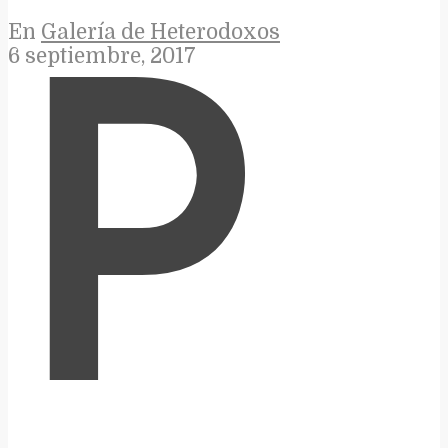
En
Galería de Heterodoxos
6 septiembre, 2017
P