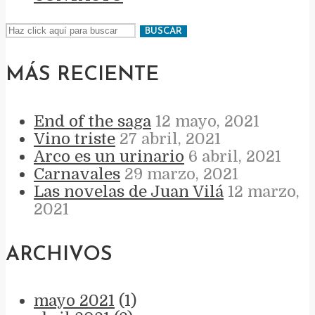
BUSCAR
MÁS RECIENTE
End of the saga
12 mayo, 2021
Vino triste
27 abril, 2021
Arco es un urinario
6 abril, 2021
Carnavales
29 marzo, 2021
Las novelas de Juan Vilá
12 marzo,
2021
ARCHIVOS
mayo 2021
(1)