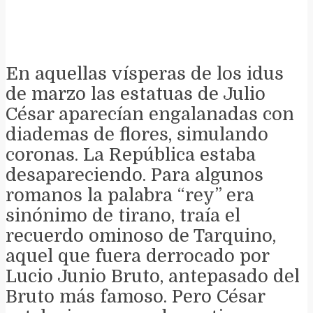
En aquellas vísperas de los idus
de marzo las estatuas de Julio
César aparecían engalanadas con
diademas de flores, simulando
coronas. La República estaba
desapareciendo. Para algunos
romanos la palabra “rey” era
sinónimo de tirano, traía el
recuerdo ominoso de Tarquino,
aquel que fuera derrocado por
Lucio Junio Bruto, antepasado del
Bruto más famoso. Pero César