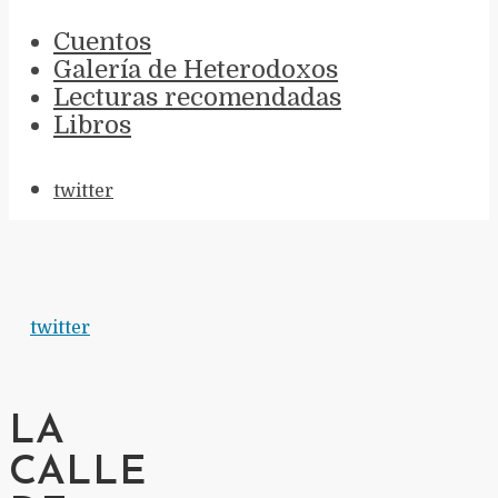
Cuentos
Galería de Heterodoxos
Lecturas recomendadas
Libros
twitter
twitter
LA
CALLE