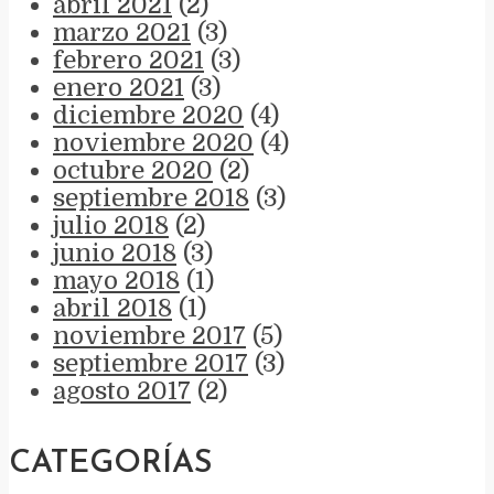
abril 2021
(2)
marzo 2021
(3)
febrero 2021
(3)
enero 2021
(3)
diciembre 2020
(4)
noviembre 2020
(4)
octubre 2020
(2)
septiembre 2018
(3)
julio 2018
(2)
junio 2018
(3)
mayo 2018
(1)
abril 2018
(1)
noviembre 2017
(5)
septiembre 2017
(3)
agosto 2017
(2)
CATEGORÍAS