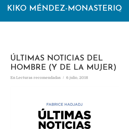
KIKO MÉNDEZ-MONASTERIO
ÚLTIMAS NOTICIAS DEL
HOMBRE (Y DE LA MUJER)
En
Lecturas recomendadas
6 julio, 2018