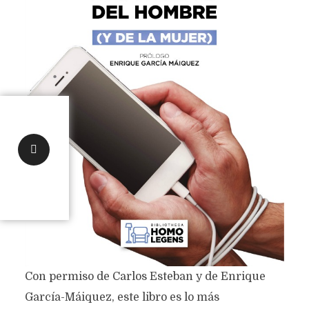
Con permiso de Carlos Esteban y de Enrique
García-Máiquez, este libro es lo más