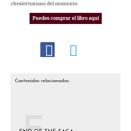
chestertoniano del momento.
Puedes comprar el libro aquí
Contenidos relacionados: