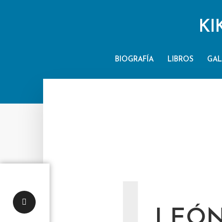
KI
BIOGRAFÍA
LIBROS
GAL
LEÓN