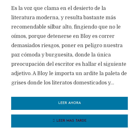
Es la voz que clama en el desierto de la
literatura moderna, y resulta bastante más
recomendable silbar alto, fingiendo que no le
oímos, porque detenerse en Bloy es correr
demasiados riesgos, poner en peligro nuestra
paz cómoda y burguesita, donde la única
preocupación del escritor es hallar el siguiente
adjetivo. A Bloy le importa un ardite la paleta de
grises donde los literatos domesticados y...
LEER AHORA
LEER MAS TARDE