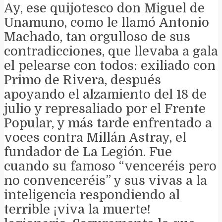
Ay, ese quijotesco don Miguel de
Unamuno, como le llamó Antonio
Machado, tan orgulloso de sus
contradicciones, que llevaba a gala
el pelearse con todos: exiliado con
Primo de Rivera, después
apoyando el alzamiento del 18 de
julio y represaliado por el Frente
Popular, y más tarde enfrentado a
voces contra Millán Astray, el
fundador de La Legión. Fue
cuando su famoso “venceréis pero
no convenceréis” y sus vivas a la
inteligencia respondiendo al
terrible ¡viva la muerte!