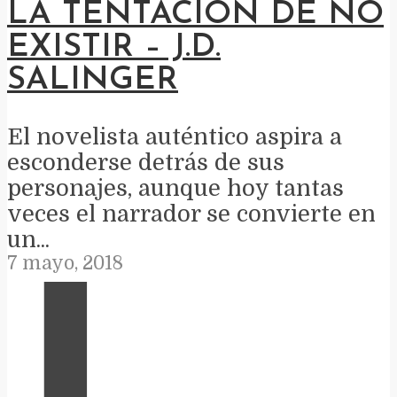
LA TENTACIÓN DE NO
EXISTIR – J.D.
SALINGER
El novelista auténtico aspira a
esconderse detrás de sus
personajes, aunque hoy tantas
veces el narrador se convierte en
un...
7 mayo, 2018