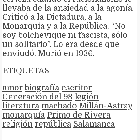
llevaba de la ansiedad a la agonía.
Criticó a la Dictadura, a la
Monarquía y a la República. “No
soy bolchevique ni fascista, sólo
un solitario”. Lo era desde que
enviudó. Murió en 1936.
ETIQUETAS
amor
biografía
escritor
Generación del 98
legión
literatura
machado
Millán-Astray
monarquía
Primo de Rivera
religión
república
Salamanca