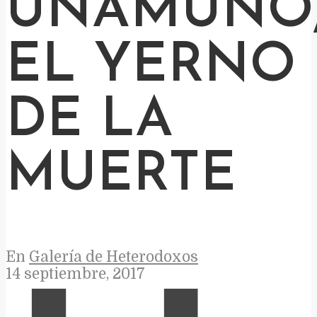
UNAMUNO
EL YERNO
DE LA
MUERTE
En
Galería de Heterodoxos
14 septiembre, 2017