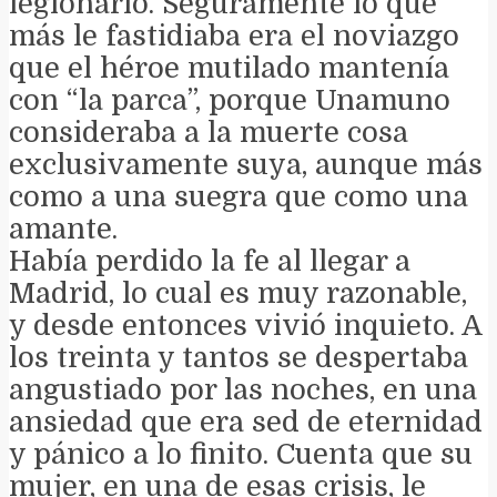
legionario. Seguramente lo que
más le fastidiaba era el noviazgo
que el héroe mutilado mantenía
con “la parca”, porque Unamuno
consideraba a la muerte cosa
exclusivamente suya, aunque más
como a una suegra que como una
amante.
Había perdido la fe al llegar a
Madrid, lo cual es muy razonable,
y desde entonces vivió inquieto. A
los treinta y tantos se despertaba
angustiado por las noches, en una
ansiedad que era sed de eternidad
y pánico a lo finito. Cuenta que su
mujer, en una de esas crisis, le