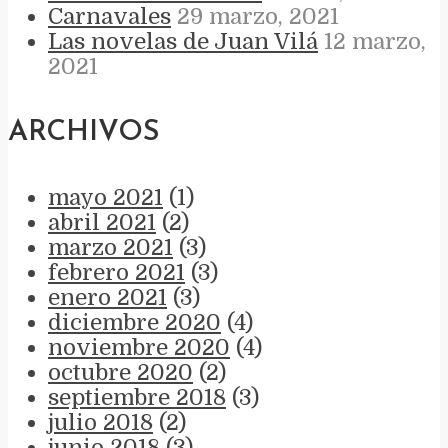
Carnavales
29 marzo, 2021
Las novelas de Juan Vilá
12 marzo,
2021
ARCHIVOS
mayo 2021
(1)
abril 2021
(2)
marzo 2021
(3)
febrero 2021
(3)
enero 2021
(3)
diciembre 2020
(4)
noviembre 2020
(4)
octubre 2020
(2)
septiembre 2018
(3)
julio 2018
(2)
junio 2018
(3)