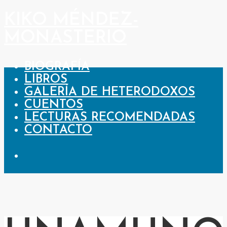
KIKO MÉNDEZ-
MONASTERIO
BIOGRAFÍA
LIBROS
GALERÍA DE HETERODOXOS
CUENTOS
LECTURAS RECOMENDADAS
CONTACTO