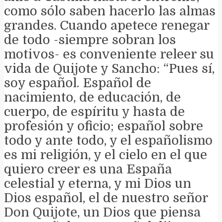
como sólo saben hacerlo las almas
grandes. Cuando apetece renegar
de todo -siempre sobran los
motivos- es conveniente releer su
vida de Quijote y Sancho: “Pues sí,
soy español. Español de
nacimiento, de educación, de
cuerpo, de espíritu y hasta de
profesión y oficio; español sobre
todo y ante todo, y el españolismo
es mi religión, y el cielo en el que
quiero creer es una España
celestial y eterna, y mi Dios un
Dios español, el de nuestro señor
Don Quijote, un Dios que piensa