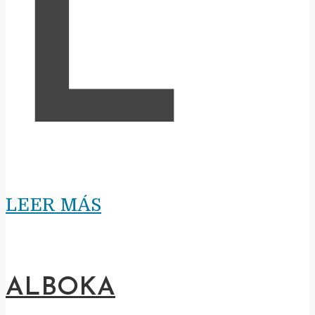
L
LEER MÁS
ALBOKA