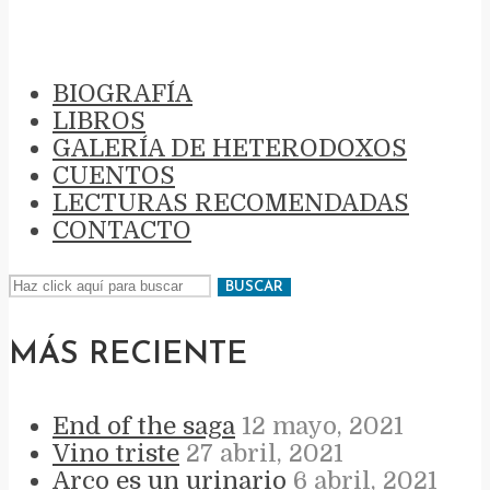
MONASTERIO
BIOGRAFÍA
LIBROS
GALERÍA DE HETERODOXOS
CUENTOS
LECTURAS RECOMENDADAS
CONTACTO
BUSCAR
MÁS RECIENTE
End of the saga
12 mayo, 2021
Vino triste
27 abril, 2021
Arco es un urinario
6 abril, 2021