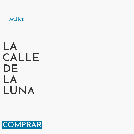
twitter
LA
CALLE
DE
LA
LUNA
COMPRAR