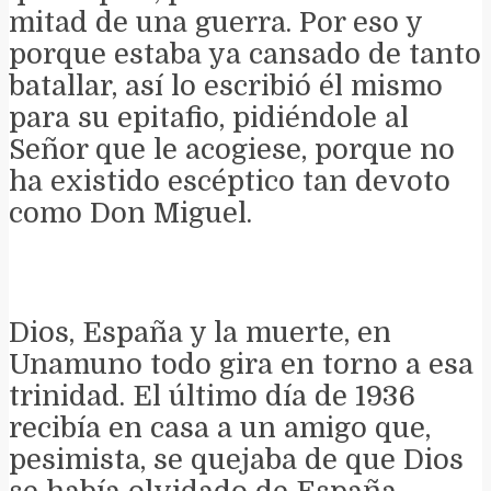
mitad de una guerra. Por eso y
porque estaba ya cansado de tanto
batallar, así lo escribió él mismo
para su epitafio, pidiéndole al
Señor que le acogiese, porque no
ha existido escéptico tan devoto
como Don Miguel.
Dios, España y la muerte, en
Unamuno todo gira en torno a esa
trinidad. El último día de 1936
recibía en casa a un amigo que,
pesimista, se quejaba de que Dios