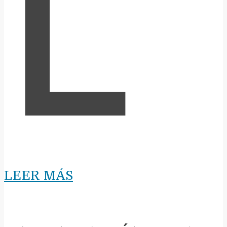
L
LEER MÁS