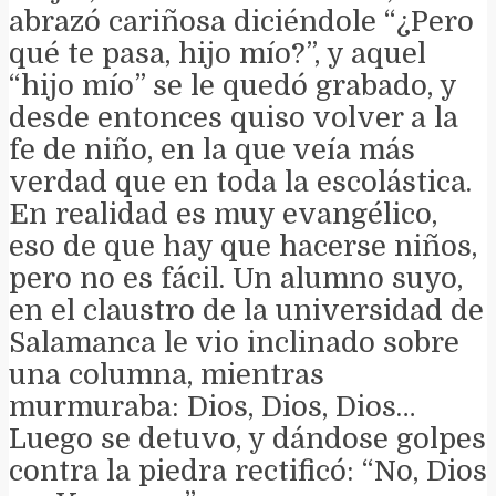
abrazó cariñosa diciéndole “¿Pero
qué te pasa, hijo mío?”, y aquel
“hijo mío” se le quedó grabado, y
desde entonces quiso volver a la
fe de niño, en la que veía más
verdad que en toda la escolástica.
En realidad es muy evangélico,
eso de que hay que hacerse niños,
pero no es fácil. Un alumno suyo,
en el claustro de la universidad de
Salamanca le vio inclinado sobre
una columna, mientras
murmuraba: Dios, Dios, Dios…
Luego se detuvo, y dándose golpes
contra la piedra rectificó: “No, Dios