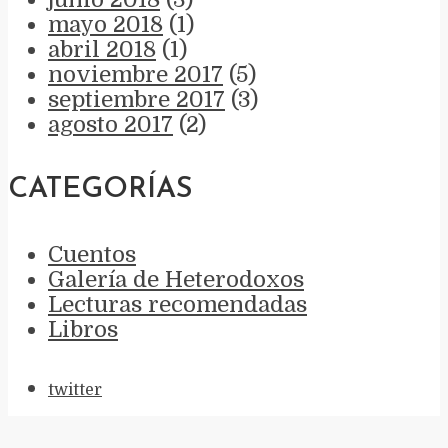
mayo 2018
(1)
abril 2018
(1)
noviembre 2017
(5)
septiembre 2017
(3)
agosto 2017
(2)
CATEGORÍAS
Cuentos
Galería de Heterodoxos
Lecturas recomendadas
Libros
twitter