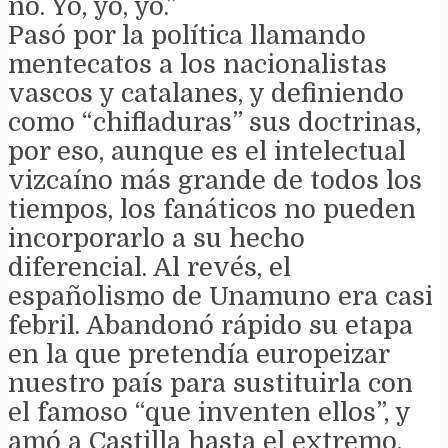
no. Yo, yo, yo.”
Pasó por la política llamando
mentecatos a los nacionalistas
vascos y catalanes, y definiendo
como “chifladuras” sus doctrinas,
por eso, aunque es el intelectual
vizcaíno más grande de todos los
tiempos, los fanáticos no pueden
incorporarlo a su hecho
diferencial. Al revés, el
españolismo de Unamuno era casi
febril. Abandonó rápido su etapa
en la que pretendía europeizar
nuestro país para sustituirla con
el famoso “que inventen ellos”, y
amó a Castilla hasta el extremo,