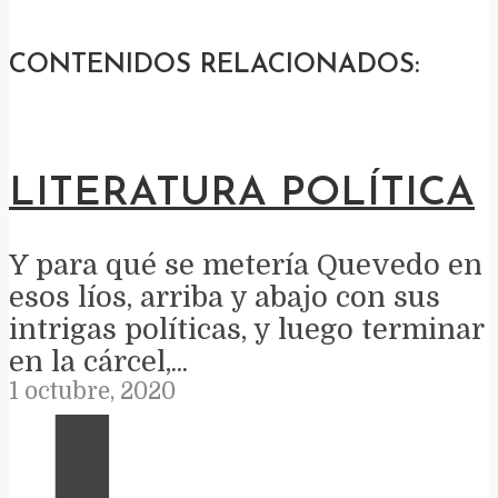
CONTENIDOS RELACIONADOS:
LITERATURA POLÍTICA
Y para qué se metería Quevedo en
esos líos, arriba y abajo con sus
intrigas políticas, y luego terminar
en la cárcel,...
1 octubre, 2020